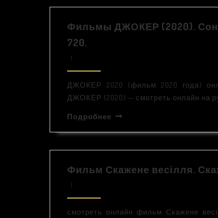
Фильмы ДЖОКЕР (2020). Сони
720.
|
ДЖОКЕР 2020 (фильм 2020 года) онл
ДЖОКЕР (2020) — смотреть онлайн на р
Подробнее
Фильм Скажене весілля. Скаж
|
смотреть онлайн фильм Скажене весі