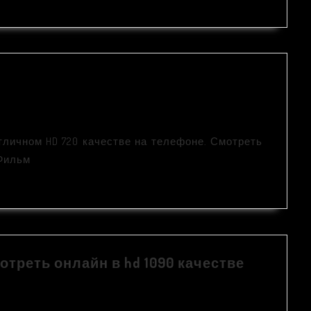
тличном HD 720 качестве на телефоне. Смотреть
 Фильм
отреть онлайн в hd 1090 качестве