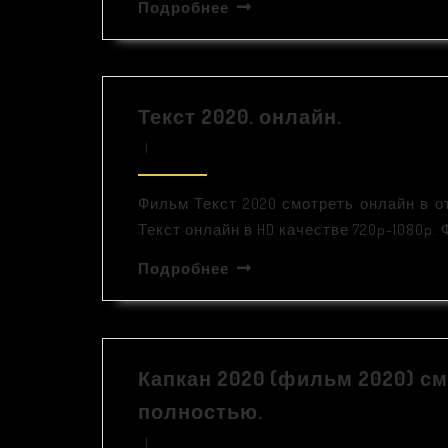
Подробнее
Текст 2020. онлайн.
|
Фильм Текст 2020 смотреть онлайн в о
Текст онлайн в HD качестве 720p-1080p.
Подробнее
Капкан 2020 (фильм 2020) см
полностью.
|