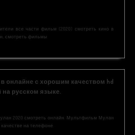
ители все части фильм (2020) смотреть кино в
йн, смотреть фильмы
в онлайне с хорошим качеством hd
й на русском языке.
Мулан 2020 смотреть онлайн. Мультфильм Мулан
0 качестве на телефоне.