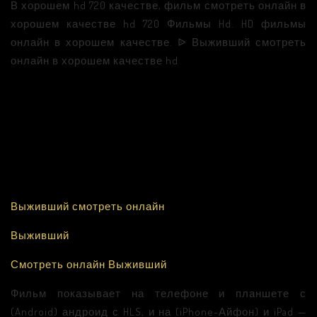
В хорошем hd 720 качестве, фильм смотреть онлайн в
хорошем качестве hd 720 Фильмы Hd. HD фильмы
онлайн в хорошем качестве. ᐉ Выживший смотреть
онлайн в хорошем качестве hd
Выживший смотреть онлайн
Выживший
Смотреть онлайн Выживший
Фильм показывает на телефоне и планшете с
(Android) андроид с HLS, и на (iPhone-Айфон) и iPad —