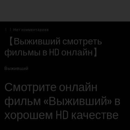
|
|
Нет комментариев
【Выживший смотреть
фильмы в HD онлайн】
Выживший
Смотрите онлайн
фильм «Выживший» в
хорошем HD качестве