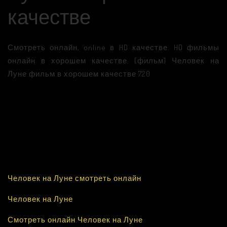
качестве
Смотреть онлайн, online в HD качестве. HD фильмы
онлайн в хорошем качестве. [фильм] Человек на
Луне фильм в хорошем качестве 720
Человек на Луне смотреть онлайн
Человек на Луне
Смотреть онлайн Человек на Луне