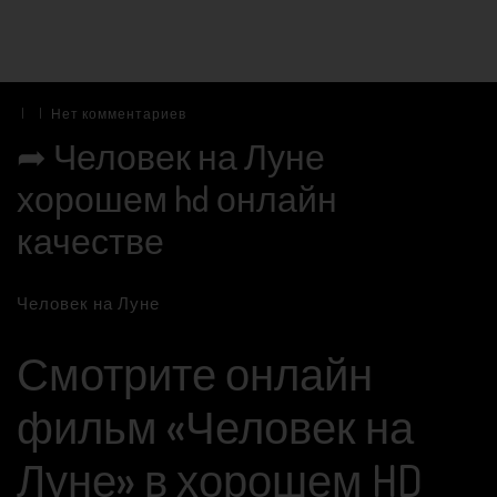
|
|
Нет комментариев
➦ Человек на Луне
хорошем hd онлайн
качестве
Человек на Луне
Смотрите онлайн
фильм «Человек на
Луне» в хорошем HD