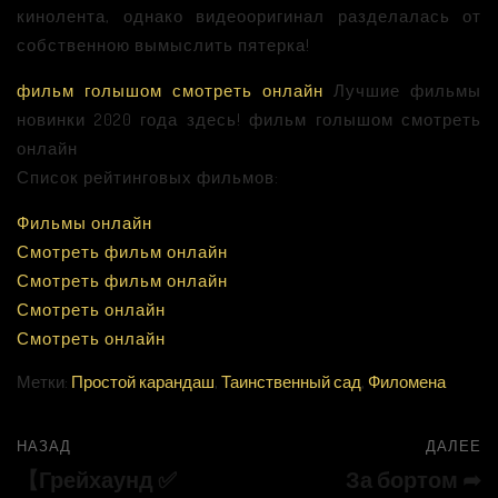
кинолента, однако видеооригинал разделалась от
собственною вымыслить пятерка!
фильм голышом смотреть онлайн
Лучшие фильмы
новинки 2020 года здесь! фильм голышом смотреть
онлайн
Список рейтинговых фильмов:
Фильмы онлайн
Смотреть фильм онлайн
Смотреть фильм онлайн
Смотреть онлайн
Смотреть онлайн
Метки:
Простой карандаш
,
Таинственный сад
,
Филомена
НАЗАД
ДАЛЕЕ
【Грейхаунд ✅
За бортом ➦