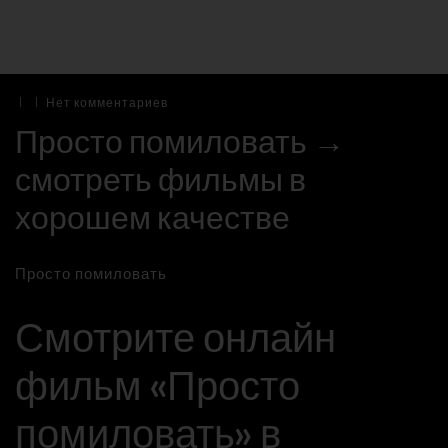
|
|
Нет комментариев
Просто помиловать →
смотреть фильмы в
хорошем качестве
Просто помиловать
Смотрите онлайн
фильм «Просто
помиловать» в