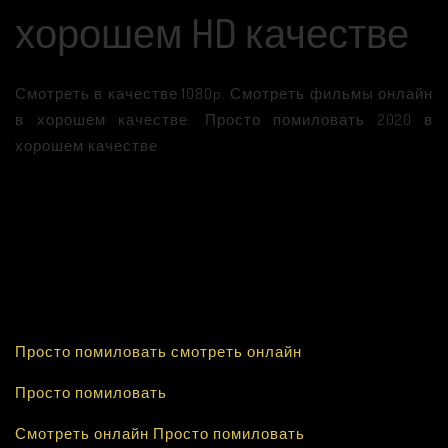
хорошем HD качестве
Смотреть в качестве 1080p. Смотреть фильмы онлайн
в хорошем качестве. Просто помиловать 2020 в
хорошем качестве
Просто помиловать смотреть онлайн
Просто помиловать
Смотреть онлайн Просто помиловать