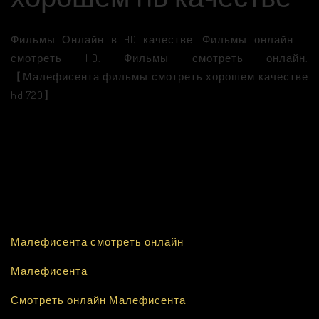
Фильмы Онлайн в HD качестве. Фильмы онлайн —
смотреть HD. Фильмы смотреть онлайн.
【Малефисента фильмы смотреть хорошем качестве
hd 720】
Малефисента смотреть онлайн
Малефисента
Смотреть онлайн Малефисента