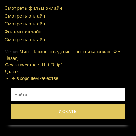
Смотреть фильм онлайн
Смотреть онлайн
Смотреть онлайн
Фильмы онлайн
Смотреть онлайн
Метки:
Мисс Плохое поведение
,
Простой карандаш
,
Фея
Назад
‘Фея в качестве full HD 1080p.’
Далее
1 + 1 ⏩ в хорошем качестве