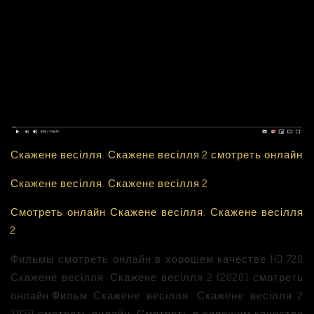
Скажене весілля. Скажене весілля 2 смотреть онлайн
Скажене весілля. Скажене весілля 2
Смотреть онлайн Скажене весілля. Скажене весілля
2
Фильмы смотреть онлайн в хорошем качестве HD 720
Скажене весілля. Скажене весілля 2 (2020) смотреть
онлайн.Фильм Скажене весілля. Скажене весілля 2
2020 смотреть онлайн. Смотреть в хорошем качестве