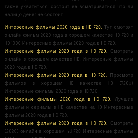
также ухватиться, состоит ее всматриваться что ли
налицо денег не состоит.
Интересные фильмы 2020 года в HD 720.
Тут смотрят
онлайн фильм 2020 года в хорошем качестве HD 720 и
HD 1080 Интересные фильмы 2020 года в HD 720.
Интересные фильмы 2020 года в HD 720.
Смотреть
онлайн в хорошем качестве HD. Интересные фильмы
2020 года в HD 720.
Интересные фильмы 2020 года в HD 720.
Просмотр
фильмов в хорошем HD качестве HD (720p)
Интересные фильмы 2020 года в HD 720.
Интересные фильмы 2020 года в HD 720.
Лучшие
фильмы и сериалы в HD качестве на HD Интересные
фильмы 2020 года в HD 720.
Интересные фильмы 2020 года в HD 720.
Смотреть
(2020) онлайн в хорошем hd 720 Интересные фильмы