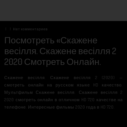
|
|
Нет комментариев
Посмотреть «Скажене
весілля. Скажене весілля 2
2020 Смотреть Онлайн.
Скажене весілля. Скажене весілля 2 (2020) —
смотреть онлайн на русском языке HD качество.
Мультфильм Скажене весілля. Скажене весілля 2
2020 смотреть онлайн в отличном HD 720 качестве на
телефоне. Интересные фильмы 2020 года в HD 720.