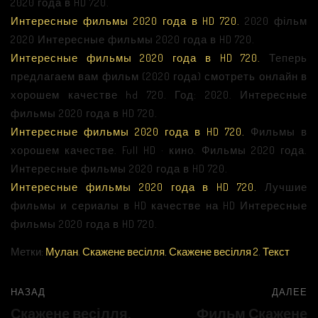
2020 года в HD 720.
Интересные фильмы 2020 года в HD 720.
2020 фільм
2020 Интересные фильмы 2020 года в HD 720.
Интересные фильмы 2020 года в HD 720.
Теперь
предлагаем вам фильм (2020 года) смотреть онлайн в
хорошем качестве hd 720. Год: 2020. Интересные
фильмы 2020 года в HD 720.
Интересные фильмы 2020 года в HD 720.
Фильмы в
хорошем качестве. Full HD · кино. Фильмы 2020 года.
Интересные фильмы 2020 года в HD 720.
Интересные фильмы 2020 года в HD 720.
Лучшие
фильмы и сериалы в HD качестве на HD Интересные
фильмы 2020 года в HD 720.
Метки:
Мулан
,
Скажене весілля. Скажене весілля 2
,
Текст
НАЗАД
ДАЛЕЕ
Скажене весілля.
Фильм Скажене