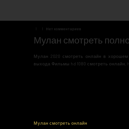
|
|
Нет комментариев
Мулан смотреть полн
Мулан 2020 смотреть онлайн в хорошем 
выхода Фильмы hd 1080 смотреть онлайн, H
Мулан смотреть онлайн