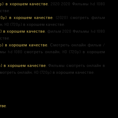
p) в хорошем качестве.
2020 2020 Фильмы hd 1080
стве.
20p) в хорошем качестве.
(2020) смотреть фильм
, HD (720p) в хорошем качестве.
p) в хорошем качестве.
фильм 2020 Фильмы hd 1080
стве.
p) в хорошем качестве.
Смотреть онлайн фильм /
ьмы hd 1080 смотреть онлайн, HD (720p) в хорошем
p) в хорошем качестве.
Фильмы смотреть онлайн в
мотреть онлайн, HD (720p) в хорошем качестве.
тве.