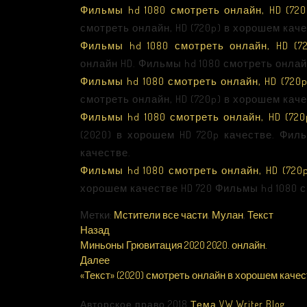
Фильмы hd 1080 смотреть онлайн, HD (720
смотреть онлайн, HD (720p) в хорошем каче
Фильмы hd 1080 смотреть онлайн, HD (7
онлайн HD. Фильмы hd 1080 смотреть онлайн
Фильмы hd 1080 смотреть онлайн, HD (720
смотреть онлайн, HD (720p) в хорошем каче
Фильмы hd 1080 смотреть онлайн, HD (720
(2020) в хорошем HD 720p качестве. Фил
качестве.
Фильмы hd 1080 смотреть онлайн, HD (720
хорошем качестве HD 720 Фильмы hd 1080 с
Метки:
Мстители все части
,
Мулан
,
Текст
Назад
Миньоны Грювитация 2020 2020. онлайн.
Далее
«Текст» (2020) смотреть онлайн в хорошем качес
Авторское право 2018
Тема VW Writer Blog