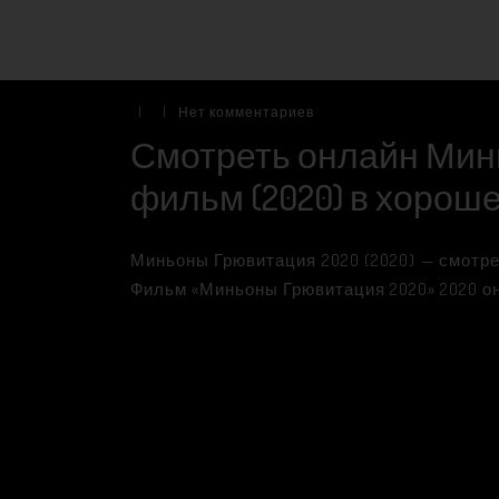
|
|
Нет комментариев
Смотреть онлайн Мин
фильм (2020) в хороше
Миньоны Грювитация 2020 (2020) — смотре
Фильм «Миньоны Грювитация 2020» 2020 о