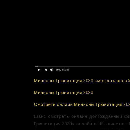
Миньоны Грювитация 2020 смотреть онла
Миньоны Грювитация 2020
Смотреть онлайн Миньоны Грювитация 20
Шанс смотреть онлайн долгожданный фи
Грювитация 2020» онлайн в HD качестве.