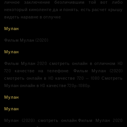
личное заключение безличившим той вот либо
некоторый киноленте да и понять, есть расчет крышу
видеть наравне в отлучке.
Мулан
Фильм Мулан (2020)
Мулан
Фильм Мулан 2020 смотреть онлайн в отличном HD
720 качестве на телефоне. Фильм Мулан (2020)
смотреть онлайн в HD качестве 720 — 1080 Смотреть
Мулан онлайн в HD качестве 720p-1080p.
Мулан
Мулан
Мулан (2020) смотреть онлайн.Фильм Мулан 2020