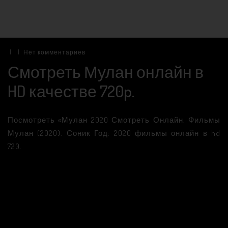
|
|
Нет комментариев
Смотреть Мулан онлайн в
HD качестве 720p.
Посмотреть «Мулан 2020 Смотреть Онлайн. Фильмы
Мулан (2020). Соник Год: 2020 фильмы онлайн в hd
720.