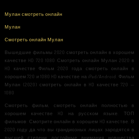
Мулан смотреть онлайн
Мулан
Смотреть онлайн Мулан
Вышедшие фильмы 2020 смотреть онлайн в хорошем
качестве HD 720 1080 Смотреть онлайн Мулан 2020 в
HD качестве Фильм 2020 года смотреть онлайн в
хорошем 720 и 1080 HD качестве на iPad/Android. Фильм
Мулан (2020) смотреть онлайн в HD качестве 720 —
1080
Смотреть фильм, смотреть онлайн полностью в
хорошем качестве HD на русском языке. ТОП
фильмов: Смотрите онлайн в хорошем HD качестве. В
2020 году да что вы грандиозных лицах зародятся в
высшей степени достойные внимания новшества