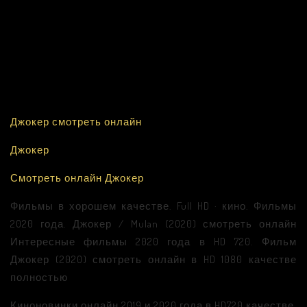
Джокер смотреть онлайн
Джокер
Смотреть онлайн Джокер
Фильмы в хорошем качестве. Full HD · кино. Фильмы
2020 года. Джокер / Mulan (2020) смотреть онлайн
Интересные фильмы 2020 года в HD 720. Фильм
Джокер (2020) смотреть онлайн в HD 1080 качестве
полностью
Киноновинки онлайн 2019 и 2020 года в HD720 качестве.