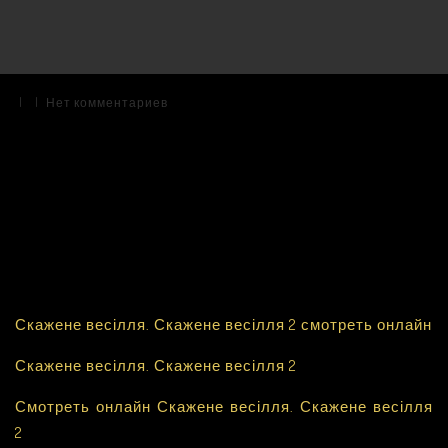
|
|
Нет комментариев
Скажене весілля. Скажене весілля 2 смотреть онлайн
Скажене весілля. Скажене весілля 2
Смотреть онлайн Скажене весілля. Скажене весілля
2