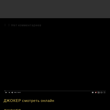
|
|
Нет комментариев
ДЖОКЕР смотреть онлайн