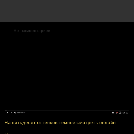
|
|
Нет комментариев
На пятьдесят оттенков темнее смотреть онлайн