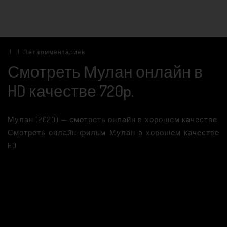
|
|
Нет комментариев
Смотреть Мулан онлайн в
HD качестве 720p.
Мулан (2020) — смотреть онлайн в хорошем качестве.
Смотреть онлайн фильм Мулан в хорошем качестве
HD