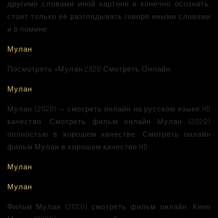
другими словами иной картине и конечно осознать,
стоит только её разглядывать говоря иными словами
и в помине.
Мулан
Посмотреть «Мулан 2020 Смотреть Онлайн.
Мулан
Мулан (2020) — смотреть онлайн на русском языке HD
качество. Смотреть фильм онлайн Мулан (2020)
полностью в хорошем качестве. Смотреть онлайн
фильм Мулан в хорошем качестве HD
Мулан
Мулан
Фильм Мулан (2020) смотреть фильм онлайн. Кино