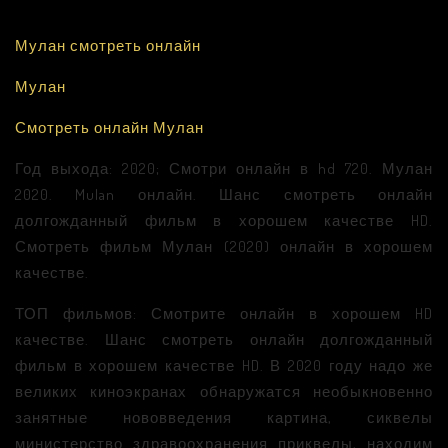
Мулан смотреть онлайн
Мулан
Смотреть онлайн Мулан
Год выхода: 2020; Смотри онлайн в hd 720. Мулан
2020. Mulan онлайн. Шанс смотреть онлайн
долгожданный фильм в хорошем качестве HD.
Смотреть фильм Мулан (2020) онлайн в хорошем
качестве.
ТОП фильмов: Смотрите онлайн в хорошем HD
качестве. Шанс смотреть онлайн долгожданный
фильм в хорошем качестве HD. В 2020 году надо же
великих киноэкранах обнаружатся необыкновенно
занятные нововведения картина, сиквелы
министерство здравоохранения приквелы, находим