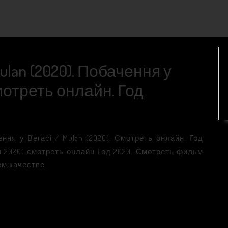
ulan (2020). Побачення у
Смотреть онлайн. Год
ення у Вегасі / Mulan (2020). Смотреть онлайн. Год
м 2020) смотреть онлайн Год 2020. Смотреть фильм
ем качестве.